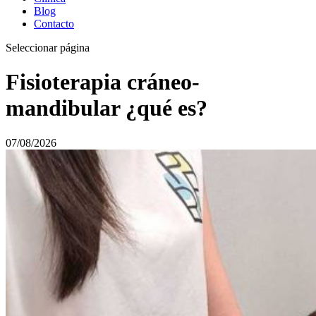
Blog
Contacto
Seleccionar página
Fisioterapia cráneo-
mandibular ¿qué es?
07/08/2026