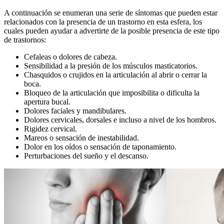
A continuación se enumeran una serie de síntomas que pueden estar
relacionados con la presencia de un trastorno en esta esfera, los
cuales pueden ayudar a advertirte de la posible presencia de este tipo
de trastornos:
Cefaleas o dolores de cabeza.
Sensibilidad a la presión de los músculos masticatorios.
Chasquidos o crujidos en la articulación al abrir o cerrar la
boca.
Bloqueo de la articulación que imposibilita o dificulta la
apertura bucal.
Dolores faciales y mandibulares.
Dolores cervicales, dorsales e incluso a nivel de los hombros.
Rigidez cervical.
Mareos o sensación de inestabilidad.
Dolor en los oídos o sensación de taponamiento.
Perturbaciones del sueño y el descanso.