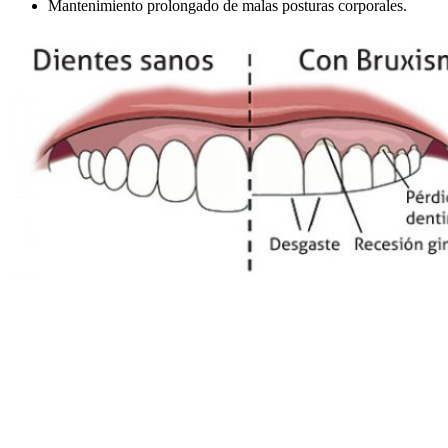
Mantenimiento prolongado de malas posturas corporales.