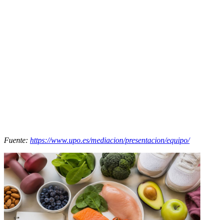
Fuente:
https://www.upo.es/mediacion/presentacion/equipo/