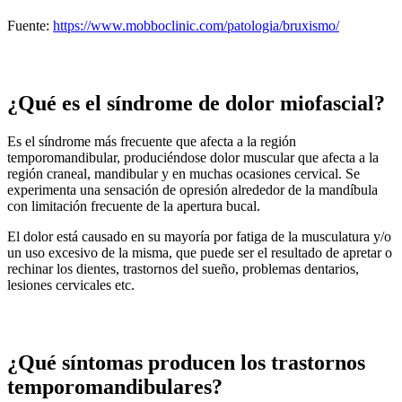
Fuente:
https://www.mobboclinic.com/patologia/bruxismo/
¿Qué es el síndrome de dolor miofascial?
Es el síndrome más frecuente que afecta a la región
temporomandibular, produciéndose dolor muscular que afecta a la
región craneal, mandibular y en muchas ocasiones cervical. Se
experimenta una sensación de opresión alrededor de la mandíbula
con limitación frecuente de la apertura bucal.
El dolor está causado en su mayoría por fatiga de la musculatura y/o
un uso excesivo de la misma, que puede ser el resultado de apretar o
rechinar los dientes, trastornos del sueño, problemas dentarios,
lesiones cervicales etc.
¿Qué síntomas producen los trastornos
temporomandibulares?