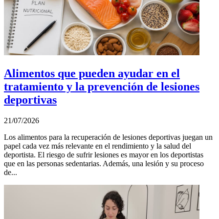
Alimentos que pueden ayudar en el
tratamiento y la prevención de lesiones
deportivas
21/07/2026
Los alimentos para la recuperación de lesiones deportivas juegan un
papel cada vez más relevante en el rendimiento y la salud del
deportista. El riesgo de sufrir lesiones es mayor en los deportistas
que en las personas sedentarias. Además, una lesión y su proceso
de...