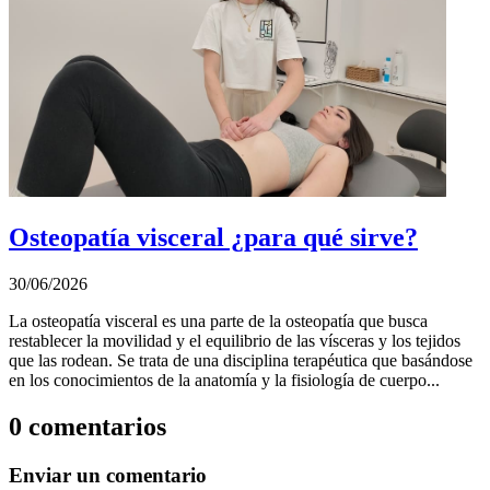
Osteopatía visceral ¿para qué sirve?
30/06/2026
La osteopatía visceral es una parte de la osteopatía que busca
restablecer la movilidad y el equilibrio de las vísceras y los tejidos
que las rodean. Se trata de una disciplina terapéutica que basándose
en los conocimientos de la anatomía y la fisiología de cuerpo...
0 comentarios
Enviar un comentario