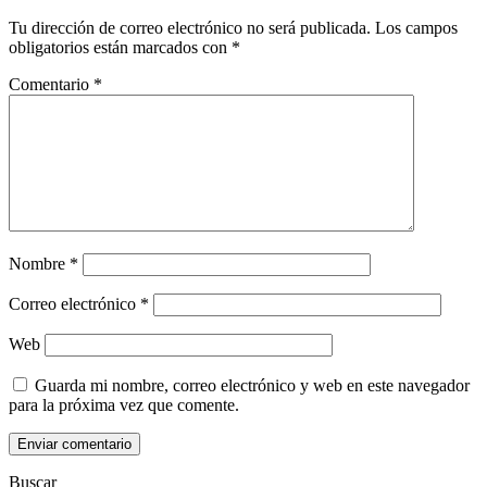
Tu dirección de correo electrónico no será publicada.
Los campos
obligatorios están marcados con
*
Comentario
*
Nombre
*
Correo electrónico
*
Web
Guarda mi nombre, correo electrónico y web en este navegador
para la próxima vez que comente.
Enviar comentario
Buscar