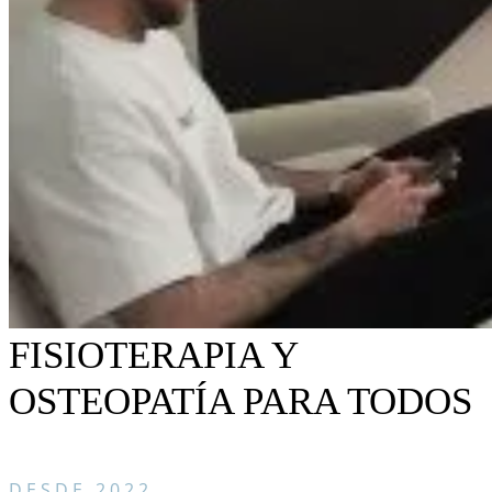
FISIOTERAPIA Y
OSTEOPATÍA PARA TODOS
DESDE 2022