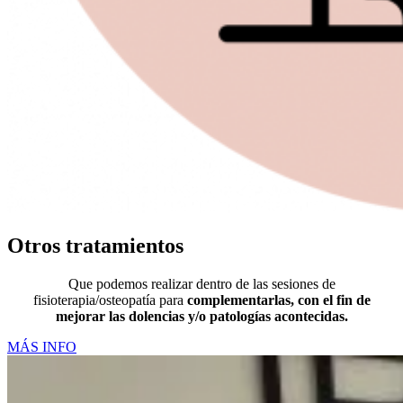
Otros tratamientos
Que podemos realizar dentro de las sesiones de
fisioterapia/osteopatía para
complementarlas, con el fin de
mejorar las dolencias y/o patologías acontecidas.
MÁS INFO