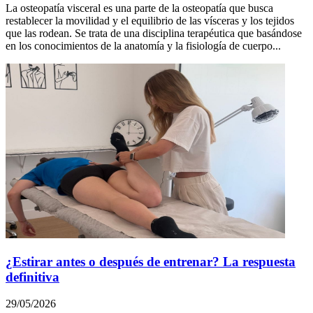
La osteopatía visceral es una parte de la osteopatía que busca
restablecer la movilidad y el equilibrio de las vísceras y los tejidos
que las rodean. Se trata de una disciplina terapéutica que basándose
en los conocimientos de la anatomía y la fisiología de cuerpo...
¿Estirar antes o después de entrenar? La respuesta
definitiva
29/05/2026