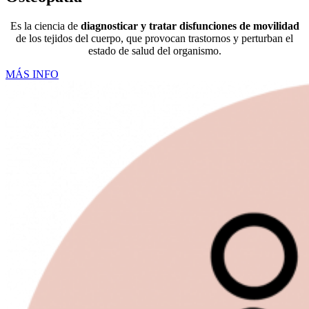
Es la ciencia de
diagnosticar y tratar disfunciones de movilidad
de los tejidos del cuerpo, que provocan trastornos y perturban el
estado de salud del organismo.
MÁS INFO