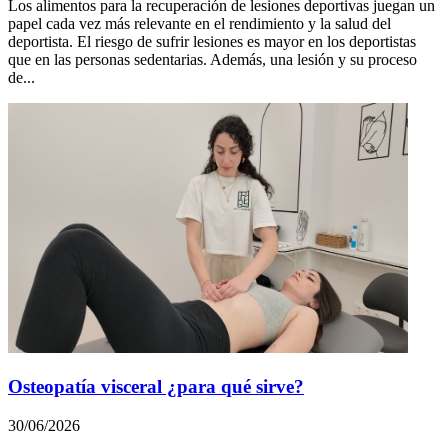
Los alimentos para la recuperación de lesiones deportivas juegan un
papel cada vez más relevante en el rendimiento y la salud del
deportista. El riesgo de sufrir lesiones es mayor en los deportistas
que en las personas sedentarias. Además, una lesión y su proceso
de...
Osteopatía visceral ¿para qué sirve?
30/06/2026