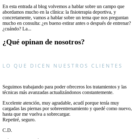
En esta entrada al blog volvemos a hablar sobre un campo que
abordamos mucho en la clínica: la fisioterapia deportiva, y
concretamente, vamos a hablar sobre un tema que nos preguntan
mucho en consulta: ¿es bueno estirar antes o después de entrenar?
¿cuándo? La...
¿Qué opinan de nosotros?
LO QUE DICEN NUESTROS CLIENTES
Seguimos trabajando para poder ofreceros los tratamientos y las
técnicas más avanzadas actualizándonos constantemente.
Excelente atención, muy agradable, acudí porque tenía muy
cargadas las piernas por sobreentrenamiento y quedé como nuevo,
hasta que me vuelva a sobrecargar.
Repetiré, seguro.
C.D.