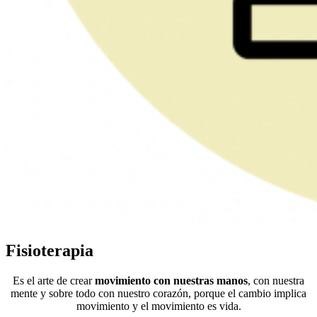
Fisioterapia
Es el arte de crear
movimiento con nuestras manos
, con nuestra
mente y sobre todo con nuestro corazón, porque el cambio implica
movimiento y el movimiento es vida.