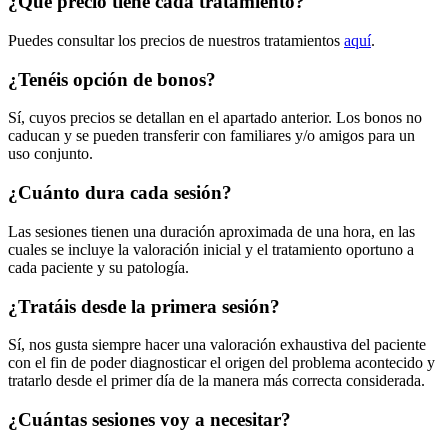
¿Qué precio tiene cada tratamiento?
Puedes consultar los precios de nuestros tratamientos
aquí
.
¿Tenéis opción de bonos?
Sí, cuyos precios se detallan en el apartado anterior. Los bonos no
caducan y se pueden transferir con familiares y/o amigos para un
uso conjunto.
¿Cuánto dura cada sesión?
Las sesiones tienen una duración aproximada de una hora, en las
cuales se incluye la valoración inicial y el tratamiento oportuno a
cada paciente y su patología.
¿Tratáis desde la primera sesión?
Sí, nos gusta siempre hacer una valoración exhaustiva del paciente
con el fin de poder diagnosticar el origen del problema acontecido y
tratarlo desde el primer día de la manera más correcta considerada.
¿Cuántas sesiones voy a necesitar?