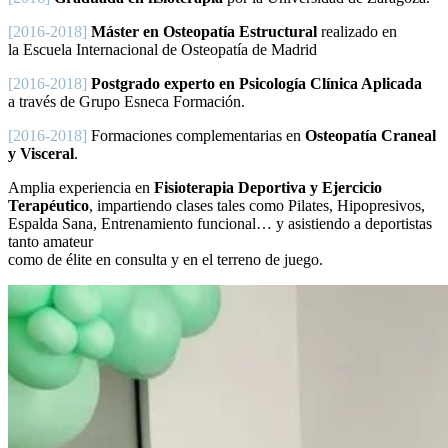
[2016-2018]
Máster en Osteopatía Estructural
realizado en
la Escuela Internacional de Osteopatía de Madrid
[2016-2018]
Postgrado experto en Psicología Clínica Aplicada
a través de Grupo Esneca Formación.
[2016-2018]
Formaciones complementarias en
Osteopatía Craneal
y Visceral
.
Amplia experiencia en
Fisioterapia Deportiva y Ejercicio
Terapéutico
, impartiendo clases tales como Pilates, Hipopresivos,
Espalda Sana, Entrenamiento funcional… y asistiendo a deportistas
tanto amateur
como de élite en consulta y en el terreno de juego.