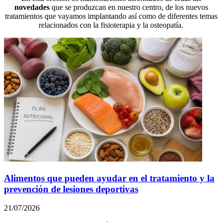
novedades
que se produzcan en nuestro centro, de los nuevos
tratamientos que vayamos implantando así como de diferentes temas
relacionados con la fisioterapia y la osteopatía.
Alimentos que pueden ayudar en el tratamiento y la
prevención de lesiones deportivas
21/07/2026