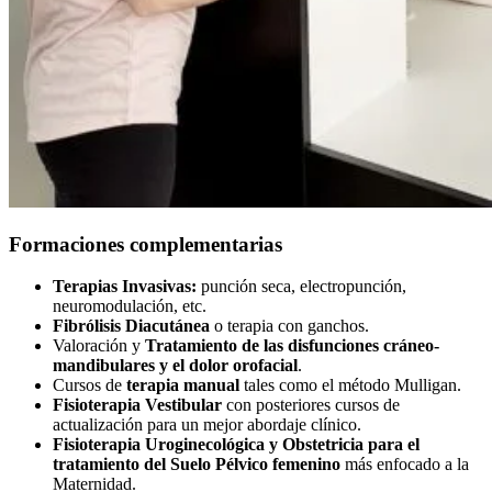
Formaciones complementarias
Terapias Invasivas:
punción seca, electropunción,
neuromodulación, etc.
Fibrólisis Diacutánea
o terapia con ganchos.
Valoración y
Tratamiento de las disfunciones cráneo-
mandibulares y el dolor orofacial
.
Cursos de
terapia manual
tales como el método Mulligan.
Fisioterapia Vestibular
con posteriores cursos de
actualización para un mejor abordaje clínico.
Fisioterapia Uroginecológica y Obstetricia para el
tratamiento del Suelo Pélvico femenino
más enfocado a la
Maternidad.