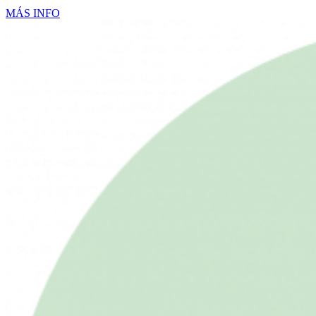
MÁS INFO