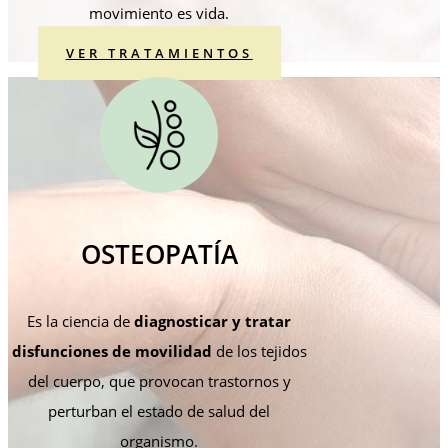
movimiento es vida.
VER TRATAMIENTOS
OSTEOPATÍA
Es la ciencia de
diagnosticar y tratar
disfunciones de movilidad
de los tejidos
del cuerpo, que provocan trastornos y
perturban el estado de salud del
organismo.