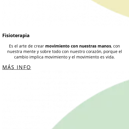
Fisioterapia
Es el arte de crear
movimiento con nuestras manos
, con
nuestra mente y sobre todo con nuestro corazón, porque el
cambio implica movimiento y el movimiento es vida.
MÁS INFO