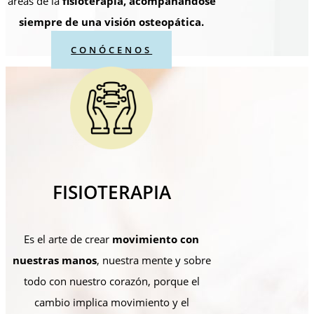
áreas de la
fisioterapia, acompañándose
siempre de una visión osteopática.
CONÓCENOS
FISIOTERAPIA
Es el arte de crear
movimiento con
nuestras manos
, nuestra mente y sobre
todo con nuestro corazón, porque el
cambio implica movimiento y el