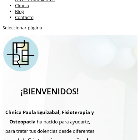
Clínica
Blog
Contacto
Seleccionar página
¡BIENVENIDOS!
Clínica Paula Eguizábal, Fisioterapia y
Osteopatía
ha nacido para ayudarte,
para tratar tus dolencias desde diferentes