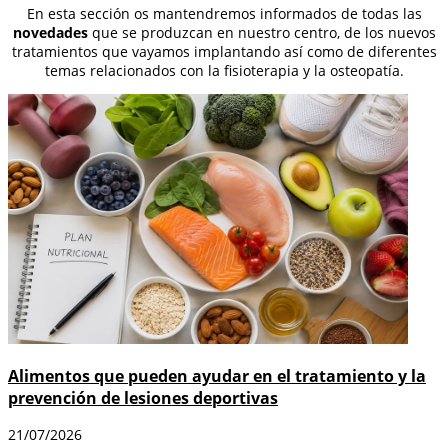
En esta sección os mantendremos informados de todas las
novedades
que se produzcan en nuestro centro, de los nuevos
tratamientos que vayamos implantando así como de diferentes
temas relacionados con la fisioterapia y la osteopatía.
Alimentos que pueden ayudar en el tratamiento y la
prevención de lesiones deportivas
21/07/2026