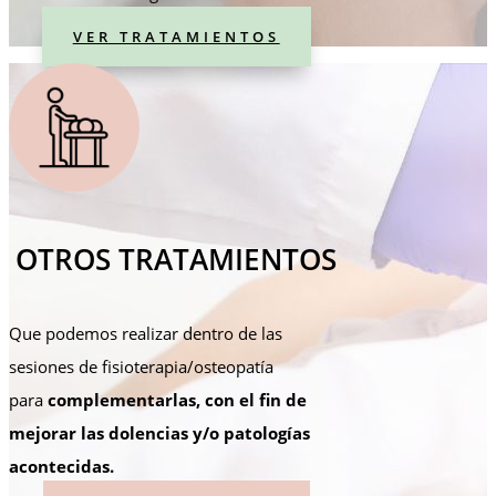
VER TRATAMIENTOS
OTROS TRATAMIENTOS
Que podemos realizar dentro de las
sesiones de fisioterapia/osteopatía
para
complementarlas, con el fin de
mejorar las dolencias y/o patologías
acontecidas.