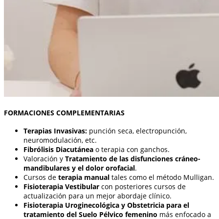
FORMACIONES COMPLEMENTARIAS
Terapias Invasivas:
punción seca, electropunción,
neuromodulación, etc.
Fibrólisis Diacutánea
o terapia con ganchos.
Valoración y
Tratamiento de las disfunciones cráneo-
mandibulares y el dolor orofacial
.
Cursos de
terapia manual
tales como el método Mulligan.
Fisioterapia Vestibular
con posteriores cursos de
actualización para un mejor abordaje clínico.
Fisioterapia Uroginecológica y Obstetricia para el
tratamiento del Suelo Pélvico femenino
más enfocado a