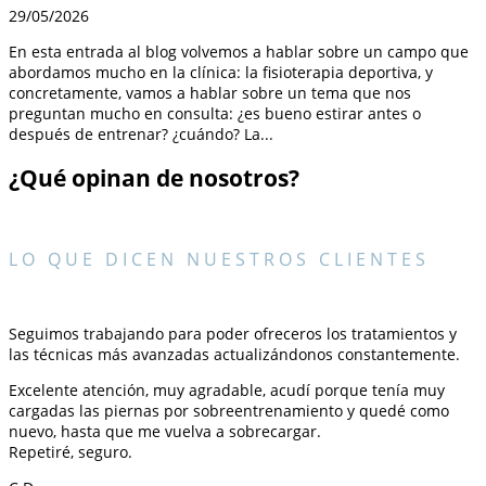
29/05/2026
En esta entrada al blog volvemos a hablar sobre un campo que
abordamos mucho en la clínica: la fisioterapia deportiva, y
concretamente, vamos a hablar sobre un tema que nos
preguntan mucho en consulta: ¿es bueno estirar antes o
después de entrenar? ¿cuándo? La...
¿Qué opinan de nosotros?
LO QUE DICEN NUESTROS CLIENTES
Seguimos trabajando para poder ofreceros los tratamientos y
las técnicas más avanzadas actualizándonos constantemente.
Excelente atención, muy agradable, acudí porque tenía muy
cargadas las piernas por sobreentrenamiento y quedé como
nuevo, hasta que me vuelva a sobrecargar.
Repetiré, seguro.