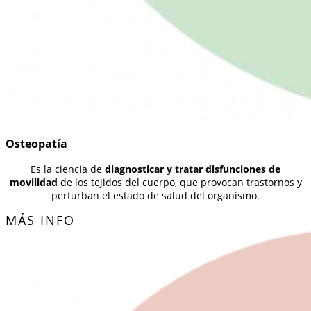
Osteopatía
Es la ciencia de
diagnosticar y tratar disfunciones de
movilidad
de los tejidos del cuerpo, que provocan trastornos y
perturban el estado de salud del organismo.
MÁS INFO