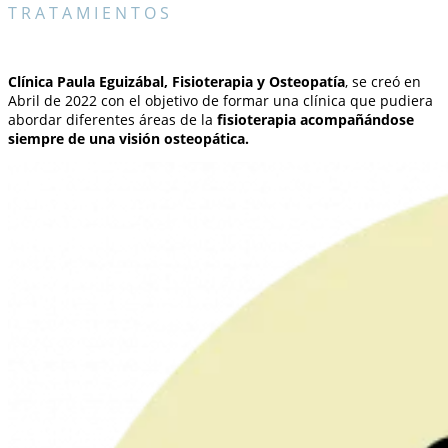
TRATAMIENTOS
Clínica Paula Eguizábal, Fisioterapia y Osteopatía
, se creó en
Abril de 2022 con el objetivo de formar una clínica que pudiera
abordar diferentes áreas de la
fisioterapia acompañándose
siempre de una visión osteopática.