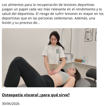
Los alimentos para la recuperación de lesiones deportivas
juegan un papel cada vez más relevante en el rendimiento y la
salud del deportista. El riesgo de sufrir lesiones es mayor en los
deportistas que en las personas sedentarias. Además, una
lesión y su proceso de...
Osteopatía visceral ¿para qué sirve?
30/06/2026