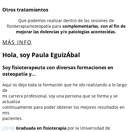
Otros tratamientos
Que podemos realizar dentro de las sesiones de
fisioterapia/osteopatía para
complementarlas, con el fin de
mejorar las dolencias y/o patologías acontecidas.
MÁS INFO
Hola, soy Paula EguizÁbal
Soy fisioterapeuta con diversas formaciones en
osteopatía y…
Aquí os dejo toda la formación que he ido realizando a lo largo
de
mi carrera profesional, soy una persona que se forma y se
actualiza
continuamente para poder obtener los mejores resultados en
mis
pacientes.
[2016]
Graduada en fisioterapia
por la Universidad de