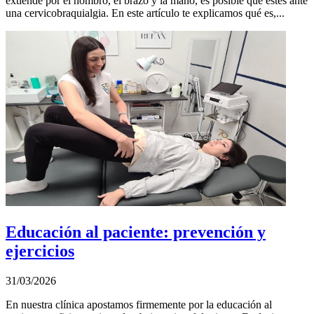
extiende por el hombro, el brazo y la mano, es posible que estés ante
una cervicobraquialgia. En este artículo te explicamos qué es,...
Educación al paciente: prevención y
ejercicios
31/03/2026
En nuestra clínica apostamos firmemente por la educación al