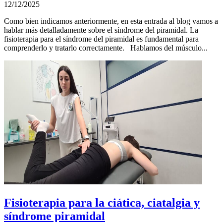
12/12/2025
Como bien indicamos anteriormente, en esta entrada al blog vamos a
hablar más detalladamente sobre el síndrome del piramidal. La
fisioterapia para el síndrome del piramidal es fundamental para
comprenderlo y tratarlo correctamente. Hablamos del músculo...
Fisioterapia para la ciática, ciatalgia y
síndrome piramidal