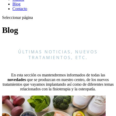
Blog
Contacto
Seleccionar página
Blog
ÚLTIMAS NOTICIAS, NUEVOS
TRATAMIENTOS, ETC.
En esta sección os mantendremos informados de todas las
novedades
que se produzcan en nuestro centro, de los nuevos
tratamientos que vayamos implantando así como de diferentes temas
relacionados con la fisioterapia y la osteopatía.