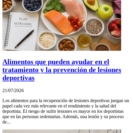
Alimentos que pueden ayudar en el
tratamiento y la prevención de lesiones
deportivas
21/07/2026
Los alimentos para la recuperación de lesiones deportivas juegan un
papel cada vez más relevante en el rendimiento y la salud del
deportista. El riesgo de sufrir lesiones es mayor en los deportistas
que en las personas sedentarias. Además, una lesión y su proceso
de...