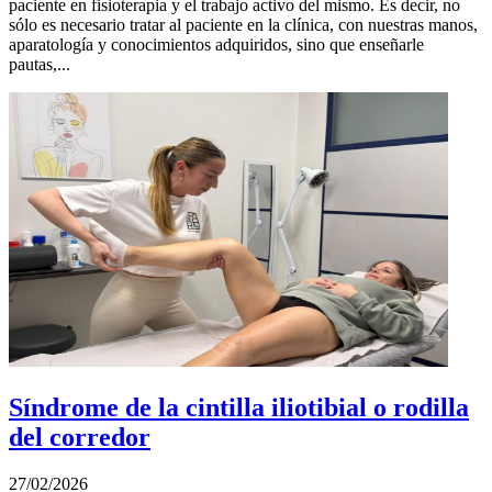
paciente en fisioterapia y el trabajo activo del mismo. Es decir, no
sólo es necesario tratar al paciente en la clínica, con nuestras manos,
aparatología y conocimientos adquiridos, sino que enseñarle
pautas,...
Síndrome de la cintilla iliotibial o rodilla
del corredor
27/02/2026