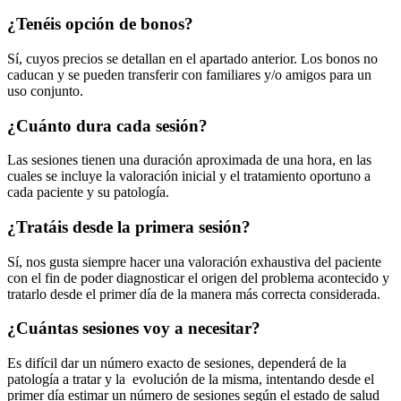
¿Tenéis opción de bonos?
Sí, cuyos precios se detallan en el apartado anterior. Los bonos no
caducan y se pueden transferir con familiares y/o amigos para un
uso conjunto.
¿Cuánto dura cada sesión?
Las sesiones tienen una duración aproximada de una hora, en las
cuales se incluye la valoración inicial y el tratamiento oportuno a
cada paciente y su patología.
¿Tratáis desde la primera sesión?
Sí, nos gusta siempre hacer una valoración exhaustiva del paciente
con el fin de poder diagnosticar el origen del problema acontecido y
tratarlo desde el primer día de la manera más correcta considerada.
¿Cuántas sesiones voy a necesitar?
Es difícil dar un número exacto de sesiones, dependerá de la
patología a tratar y la evolución de la misma, intentando desde el
primer día estimar un número de sesiones según el estado de salud