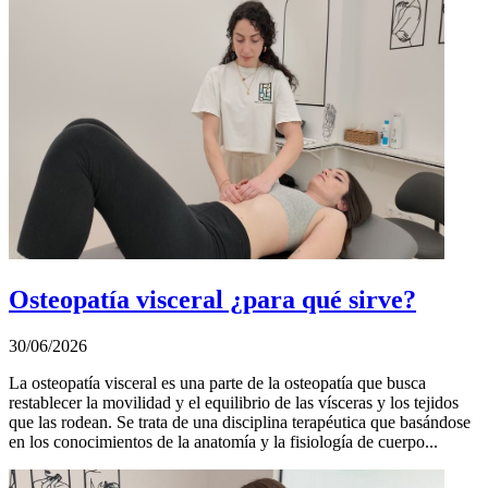
Osteopatía visceral ¿para qué sirve?
30/06/2026
La osteopatía visceral es una parte de la osteopatía que busca
restablecer la movilidad y el equilibrio de las vísceras y los tejidos
que las rodean. Se trata de una disciplina terapéutica que basándose
en los conocimientos de la anatomía y la fisiología de cuerpo...