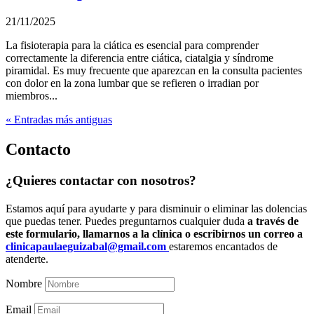
21/11/2025
La fisioterapia para la ciática es esencial para comprender
correctamente la diferencia entre ciática, ciatalgia y síndrome
piramidal. Es muy frecuente que aparezcan en la consulta pacientes
con dolor en la zona lumbar que se refieren o irradian por
miembros...
« Entradas más antiguas
Contacto
¿Quieres contactar con nosotros?
Estamos aquí para ayudarte y para disminuir o eliminar las dolencias
que puedas tener. Puedes preguntarnos cualquier duda
a través de
este formulario, llamarnos a la clínica o escribirnos un correo a
clinicapaulaeguizabal@gmail.com
estaremos encantados de
atenderte.
Nombre
Email