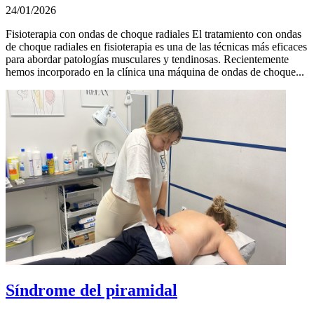
24/01/2026
Fisioterapia con ondas de choque radiales El tratamiento con ondas
de choque radiales en fisioterapia es una de las técnicas más eficaces
para abordar patologías musculares y tendinosas. Recientemente
hemos incorporado en la clínica una máquina de ondas de choque...
Síndrome del piramidal