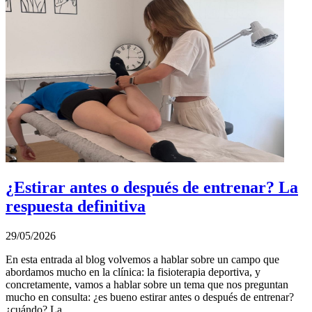
¿Estirar antes o después de entrenar? La
respuesta definitiva
29/05/2026
En esta entrada al blog volvemos a hablar sobre un campo que
abordamos mucho en la clínica: la fisioterapia deportiva, y
concretamente, vamos a hablar sobre un tema que nos preguntan
mucho en consulta: ¿es bueno estirar antes o después de entrenar?
¿cuándo? La...