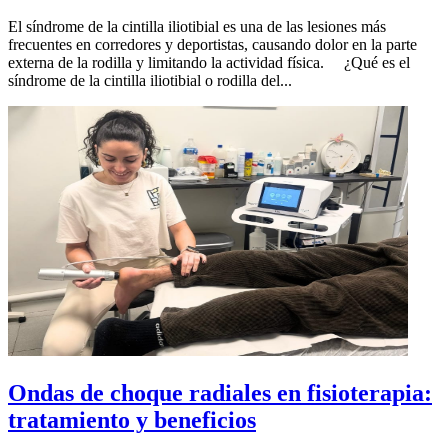
El síndrome de la cintilla iliotibial es una de las lesiones más
frecuentes en corredores y deportistas, causando dolor en la parte
externa de la rodilla y limitando la actividad física. ¿Qué es el
síndrome de la cintilla iliotibial o rodilla del...
Ondas de choque radiales en fisioterapia:
tratamiento y beneficios