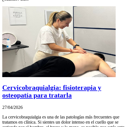
Cervicobraquialgia: fisioterapia y
osteopatía para tratarla
27/04/2026
La cervicobraquialgia es una de las patologías más frecuentes que
tratamos en clínica. Si sientes un dolor intenso en el cuello que se