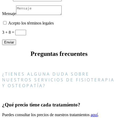
Mensaje
Acepto los términos legales
3 + 8
=
Enviar
Preguntas frecuentes
¿TIENES ALGUNA DUDA SOBRE
NUESTROS SERVICIOS DE FISIOTERAPIA
Y OSTEOPATÍA?
¿Qué precio tiene cada tratamiento?
Puedes consultar los precios de nuestros tratamientos
aquí
.