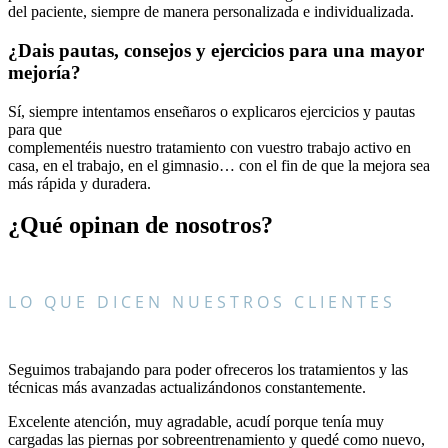
del paciente, siempre de manera personalizada e individualizada.
¿Dais pautas, consejos y ejercicios para una mayor
mejoría?
Sí, siempre intentamos enseñaros o explicaros ejercicios y pautas
para que
complementéis nuestro tratamiento con vuestro trabajo activo en
casa, en el trabajo, en el gimnasio… con el fin de que la mejora sea
más rápida y duradera.
¿Qué opinan de nosotros?
LO QUE DICEN NUESTROS CLIENTES
Seguimos trabajando para poder ofreceros los tratamientos y las
técnicas más avanzadas actualizándonos constantemente.
Excelente atención, muy agradable, acudí porque tenía muy
cargadas las piernas por sobreentrenamiento y quedé como nuevo,