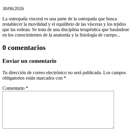
30/06/2026
La osteopatía visceral es una parte de la osteopatía que busca
restablecer la movilidad y el equilibrio de las vísceras y los tejidos
que las rodean. Se trata de una disciplina terapéutica que basándose
en los conocimientos de la anatomía y la fisiología de cuerpo...
0 comentarios
Enviar un comentario
Tu dirección de correo electrónico no será publicada.
Los campos
obligatorios están marcados con
*
Comentario
*