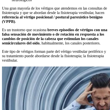
Una gran mayoría de los vértigos que atendemos en las consultas de
fisioterapia y que se abordan desde la fisioterapia vestibular, hacen
referencia al vértigo posicional / postural paroxístico benigno
(VPPB)
.
Es un trastorno que ocasiona
breves episodios de vértigos con una
falsa sensación de movimiento o de rotación en respuesta a los
cambios de posición de la cabeza que estimulan los canales
semicirculares del oído
, habitualmente, los canales posteriores.
Este tipo de vértigos forman parte del vértigo vestibular periférico y
su tratamiento puede abordarse desde la fisioterapia; la fisioterapia
vestibular.