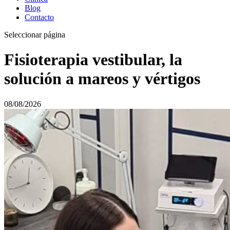
Blog
Contacto
Seleccionar página
Fisioterapia vestibular, la
solución a mareos y vértigos
08/08/2026