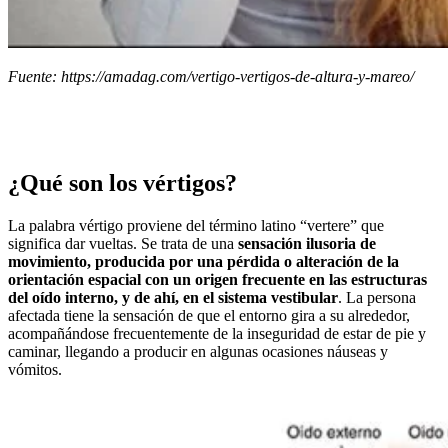
Fuente: https://amadag.com/vertigo-vertigos-de-altura-y-mareo/
¿Qué son los vértigos?
La palabra vértigo proviene del término latino “vertere” que
significa dar vueltas. Se trata de una
sensación ilusoria de
movimiento, producida por una pérdida o alteración de la
orientación espacial con un origen frecuente en las estructuras
del oído interno, y de ahí, en el sistema vestibular
. La persona
afectada tiene la sensación de que el entorno gira a su alrededor,
acompañándose frecuentemente de la inseguridad de estar de pie y
caminar, llegando a producir en algunas ocasiones náuseas y
vómitos.