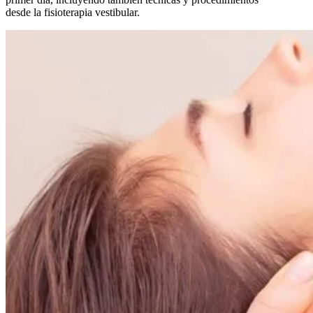
desde la fisioterapia vestibular.