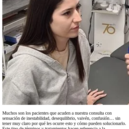
Muchos son los pacientes que acuden a nuestra consulta con
sensación de inestabilidad, desequilibrio, vaivén, confusión… sin
tener muy claro por qué les ocurre esto y cómo pueden solucionarlo.
Este tipo de términos y tratamientos hacen referencia a la