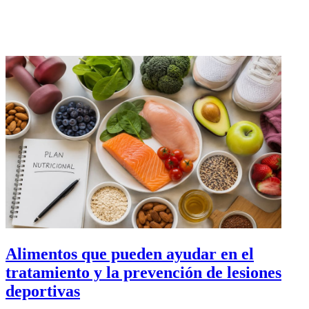
Alimentos que pueden ayudar en el
tratamiento y la prevención de lesiones
deportivas