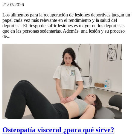
21/07/2026
Los alimentos para la recuperación de lesiones deportivas juegan un
papel cada vez más relevante en el rendimiento y la salud del
deportista. El riesgo de sufrir lesiones es mayor en los deportistas
que en las personas sedentarias. Además, una lesión y su proceso
de...
Osteopatía visceral ¿para qué sirve?