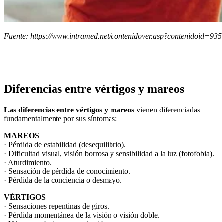
Fuente: https://www.intramed.net/contenidover.asp?contenidoid=93
Diferencias entre vértigos y mareos
Las diferencias entre vértigos y mareos
vienen diferenciadas
fundamentalmente por sus síntomas:
MAREOS
· Pérdida de estabilidad (desequilibrio).
· Dificultad visual, visión borrosa y sensibilidad a la luz (fotofobia).
· Aturdimiento.
· Sensación de pérdida de conocimiento.
· Pérdida de la conciencia o desmayo.
VÉRTIGOS
· Sensaciones repentinas de giros.
· Pérdida momentánea de la visión o visión doble.