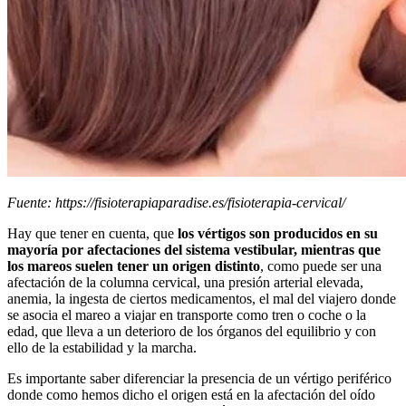
Fuente: https://fisioterapiaparadise.es/fisioterapia-cervical/
Hay que tener en cuenta, que
los vértigos son producidos en su
mayoría por afectaciones del sistema vestibular, mientras que
los mareos suelen tener un origen distinto
, como puede ser una
afectación de la columna cervical, una presión arterial elevada,
anemia, la ingesta de ciertos medicamentos, el mal del viajero donde
se asocia el mareo a viajar en transporte como tren o coche o la
edad, que lleva a un deterioro de los órganos del equilibrio y con
ello de la estabilidad y la marcha.
Es importante saber diferenciar la presencia de un vértigo periférico
donde como hemos dicho el origen está en la afectación del oído