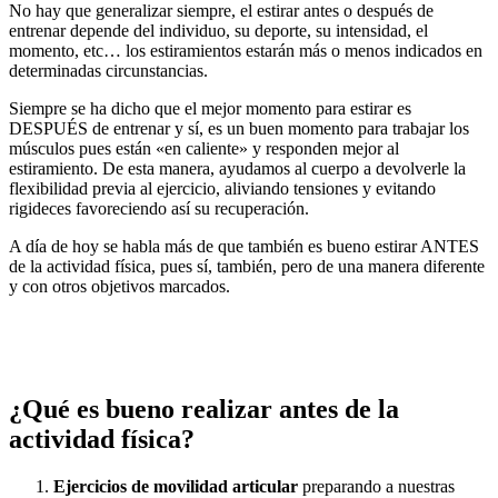
No hay que generalizar siempre, el estirar antes o después de
entrenar depende del individuo, su deporte, su intensidad, el
momento, etc… los estiramientos estarán más o menos indicados en
determinadas circunstancias.
Siempre se ha dicho que el mejor momento para estirar es
DESPUÉS de entrenar y sí, es un buen momento para trabajar los
músculos pues están «en caliente» y responden mejor al
estiramiento. De esta manera, ayudamos al cuerpo a devolverle la
flexibilidad previa al ejercicio, aliviando tensiones y evitando
rigideces favoreciendo así su recuperación.
A día de hoy se habla más de que también es bueno estirar ANTES
de la actividad física, pues sí, también, pero de una manera diferente
y con otros objetivos marcados.
¿Qué es bueno realizar antes de la
actividad física?
Ejercicios de movilidad articular
preparando a nuestras