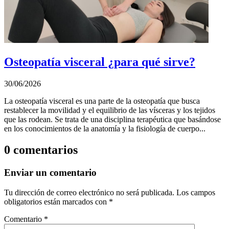
Osteopatía visceral ¿para qué sirve?
30/06/2026
La osteopatía visceral es una parte de la osteopatía que busca
restablecer la movilidad y el equilibrio de las vísceras y los tejidos
que las rodean. Se trata de una disciplina terapéutica que basándose
en los conocimientos de la anatomía y la fisiología de cuerpo...
0 comentarios
Enviar un comentario
Tu dirección de correo electrónico no será publicada.
Los campos
obligatorios están marcados con
*
Comentario
*