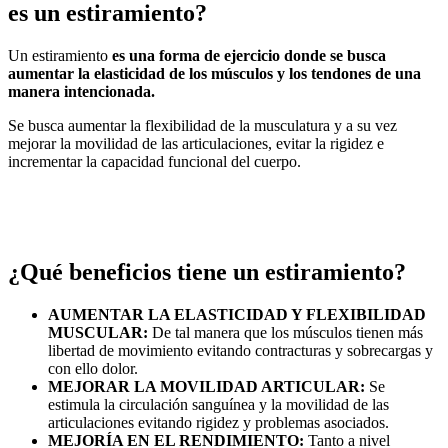
es un estiramiento?
Un estiramiento
es una forma de ejercicio donde se busca
aumentar la elasticidad de los músculos y los tendones de una
manera intencionada.
Se busca aumentar la flexibilidad de la musculatura y a su vez
mejorar la movilidad de las articulaciones, evitar la rigidez e
incrementar la capacidad funcional del cuerpo.
¿Qué beneficios tiene un estiramiento?
AUMENTAR LA ELASTICIDAD Y FLEXIBILIDAD
MUSCULAR:
De tal manera que los músculos tienen más
libertad de movimiento evitando contracturas y sobrecargas y
con ello dolor.
MEJORAR LA MOVILIDAD ARTICULAR:
Se
estimula la circulación sanguínea y la movilidad de las
articulaciones evitando rigidez y problemas asociados.
MEJORÍA EN EL RENDIMIENTO:
Tanto a nivel