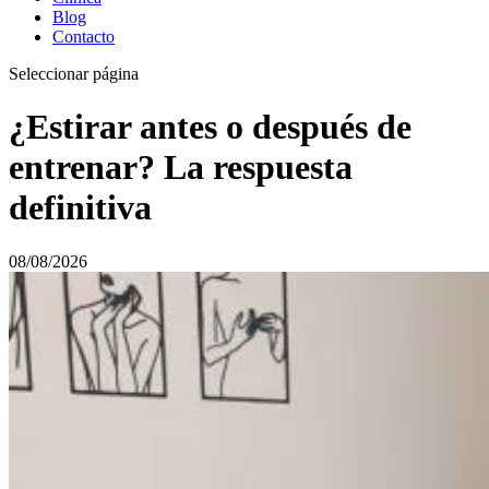
Blog
Contacto
Seleccionar página
¿Estirar antes o después de
entrenar? La respuesta
definitiva
08/08/2026