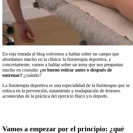
En esta entrada al blog volvemos a hablar sobre un campo que
abordamos mucho en la clínica: la fisioterapia deportiva, y
concretamente, vamos a hablar sobre un tema que nos preguntan
mucho en consulta:
¿es bueno estirar antes o después de
entrenar?
¿cuándo?
La fisioterapia deportiva es una especialidad de la fisioterapia que se
enfoca en la prevención, tratamiento y readaptación de lesiones
acontecidas de la práctica del ejercicio físico y/o deporte.
Vamos a empezar por el principio: ¿qué