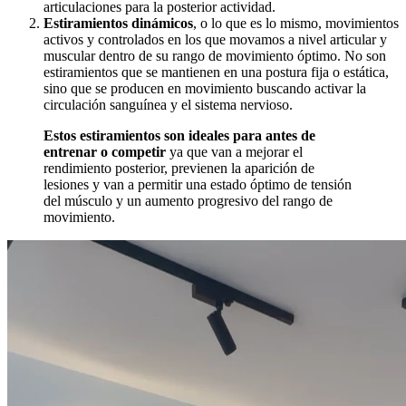
articulaciones para la posterior actividad.
Estiramientos dinámicos
, o lo que es lo mismo, movimientos
activos y controlados en los que movamos a nivel articular y
muscular dentro de su rango de movimiento óptimo. No son
estiramientos que se mantienen en una postura fija o estática,
sino que se producen en movimiento buscando activar la
circulación sanguínea y el sistema nervioso.
Estos estiramientos son ideales para antes de
entrenar o competir
ya que van a mejorar el
rendimiento posterior, previenen la aparición de
lesiones y van a permitir una estado óptimo de tensión
del músculo y un aumento progresivo del rango de
movimiento.