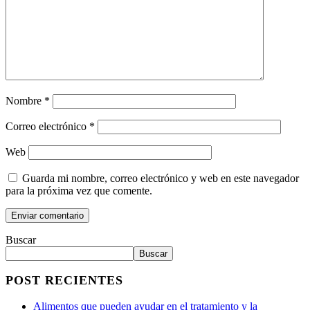
Nombre
*
Correo electrónico
*
Web
Guarda mi nombre, correo electrónico y web en este navegador
para la próxima vez que comente.
Enviar comentario
Buscar
Buscar
POST RECIENTES
Alimentos que pueden ayudar en el tratamiento y la