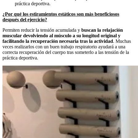
práctica deportiva.
¿Por qué los estiramientos estáticos son más beneficiosos
después del ejercicio?
Permiten reducir la tensión acumulada y
buscan la relajación
muscular devolviendo al músculo a su longitud original y
facilitando la recuperación necesaria tras la actividad
. Muchas
veces realizarlos con un buen trabajo respiratorio ayudará a una
correcta recuperación del cuerpo tras someterlo a las tensión de la
práctica deportiva.