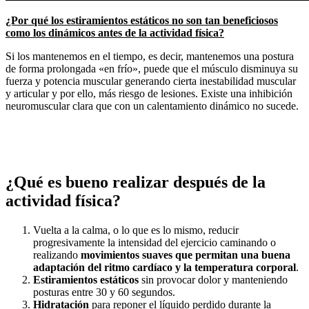
¿Por qué los estiramientos estáticos no son tan beneficiosos
como los dinámicos antes de la actividad física?
Si los mantenemos en el tiempo, es decir, mantenemos una postura
de forma prolongada «en frío», puede que el músculo disminuya su
fuerza y potencia muscular generando cierta inestabilidad muscular
y articular y por ello, más riesgo de lesiones. Existe una inhibición
neuromuscular clara que con un calentamiento dinámico no sucede.
¿Qué es bueno realizar después de la
actividad física?
Vuelta a la calma, o lo que es lo mismo, reducir
progresivamente la intensidad del ejercicio caminando o
realizando
movimientos suaves que permitan una buena
adaptación del ritmo cardíaco y la temperatura corporal
.
Estiramientos estáticos
sin provocar dolor y manteniendo
posturas entre 30 y 60 segundos.
Hidratación
para reponer el líquido perdido durante la