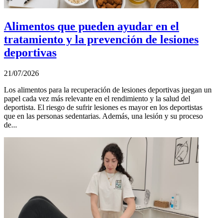
Alimentos que pueden ayudar en el
tratamiento y la prevención de lesiones
deportivas
21/07/2026
Los alimentos para la recuperación de lesiones deportivas juegan un
papel cada vez más relevante en el rendimiento y la salud del
deportista. El riesgo de sufrir lesiones es mayor en los deportistas
que en las personas sedentarias. Además, una lesión y su proceso
de...