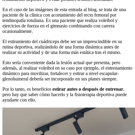
En el caso de las imágenes de esta entrada al blog, se trata de una
paciente de la clínica con acortamiento del recto femoral por
tendinopatía rotuliana. Es una paciente que realiza voleibol y
ejercicios de fuerza en el gimnasio combinando con carrera
ocasionalmente.
El estiramiento del cuádriceps debe ser un imprescindible en su
rutina deportiva, realizándolo de una forma dinámica antes de
realizar su actividad y de una forma más estática tras el mismo.
Esto sería conveniente dada la lesión actual que presenta, pero
además, al realizar voleibol en su caso por ejemplo, el entrenamiento
dinámico para movilizar, fortalecer y estirar a nivel escapular-
glenohumeral debería ser incorporado en sus planes siempre.
Por lo tanto, es beneficios
estirar antes o después de entrenar
,
pero hay que saber cómo hacerlo y la fisioterapia deportiva puede
ayudarte con ello.