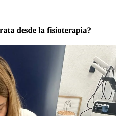
rata desde la fisioterapia?