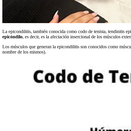
La epicondilitis, también conocida como codo de tenista, tendinitis epi
epicóndilo
, es decir, es la afectación insercional de los músculos exte
Los músculos que generan la epicondilitis son conocidos como músculo
nombre de los mismos).