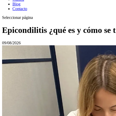
Blog
Contacto
Seleccionar página
Epicondilitis ¿qué es y cómo se t
09/08/2026